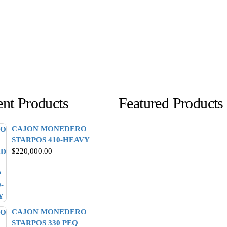
nt Products
Featured Products
CAJON MONEDERO
STARPOS 410-HEAVY
$
220,000.00
CAJON MONEDERO
STARPOS 330 PEQ