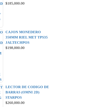
$
185,000.00
CAJON MONEDERO
350MM RIEL MET TPS35
JALTECHPOS
$
198,000.00
LECTOR DE CODIGO DE
BARRAS (OMNI 2D)
STARPOS
$
260,000.00